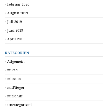
Februar 2020
August 2019
Juli 2019
Juni 2019
April 2019
KATEGORIEN
Allgemein
miRad
mitAuto
mitFlieger
mitSchiff
Uncategorized