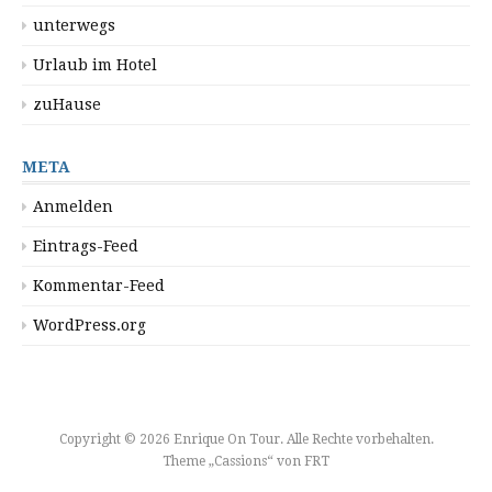
unterwegs
Urlaub im Hotel
zuHause
META
Anmelden
Eintrags-Feed
Kommentar-Feed
WordPress.org
Copyright © 2026 Enrique On Tour. Alle Rechte vorbehalten.
Theme „Cassions“ von
FRT