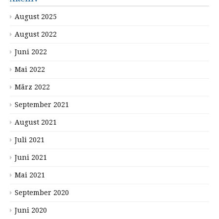
August 2025
August 2022
Juni 2022
Mai 2022
März 2022
September 2021
August 2021
Juli 2021
Juni 2021
Mai 2021
September 2020
Juni 2020