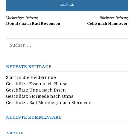
Weiterlesen
Vorheriger Beitrag
Nächster Beitrag
Dömitz nach Bad Bevensen
Celle nach Hannover
Suchen
nach:
NEUESTE BEITRÄGE
Start in die Heiderunde
Geschützt: Essen nach Hause
Geschützt: Unna nach Essen
Geschützt: Störmede nach Unna
Geschützt: Bad Meinberg nach Störmede
NEUESTE KOMMENTARE
ARCHIV