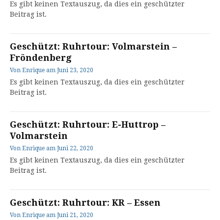
Es gibt keinen Textauszug, da dies ein geschützter
Beitrag ist.
Geschützt: Ruhrtour: Volmarstein –
Fröndenberg
Von
Enrique
am
Juni 23, 2020
Es gibt keinen Textauszug, da dies ein geschützter
Beitrag ist.
Geschützt: Ruhrtour: E-Huttrop –
Volmarstein
Von
Enrique
am
Juni 22, 2020
Es gibt keinen Textauszug, da dies ein geschützter
Beitrag ist.
Geschützt: Ruhrtour: KR – Essen
Von
Enrique
am
Juni 21, 2020