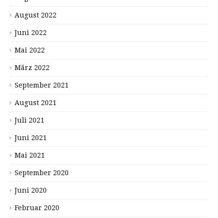
August 2022
Juni 2022
Mai 2022
März 2022
September 2021
August 2021
Juli 2021
Juni 2021
Mai 2021
September 2020
Juni 2020
Februar 2020