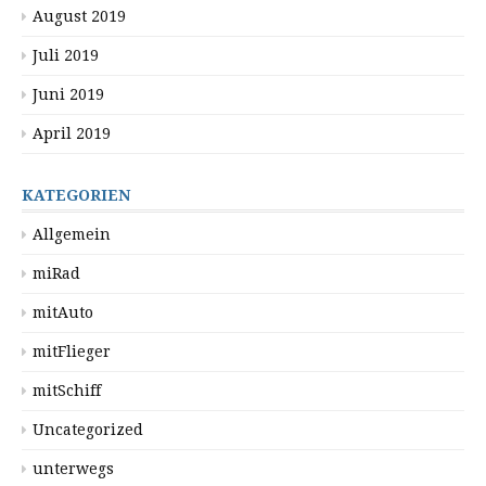
August 2019
Juli 2019
Juni 2019
April 2019
KATEGORIEN
Allgemein
miRad
mitAuto
mitFlieger
mitSchiff
Uncategorized
unterwegs