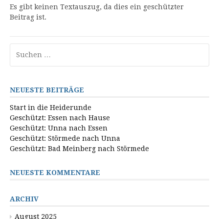
Es gibt keinen Textauszug, da dies ein geschützter
Beitrag ist.
Suchen
nach:
NEUESTE BEITRÄGE
Start in die Heiderunde
Geschützt: Essen nach Hause
Geschützt: Unna nach Essen
Geschützt: Störmede nach Unna
Geschützt: Bad Meinberg nach Störmede
NEUESTE KOMMENTARE
ARCHIV
August 2025