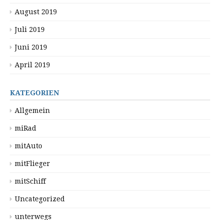
August 2019
Juli 2019
Juni 2019
April 2019
KATEGORIEN
Allgemein
miRad
mitAuto
mitFlieger
mitSchiff
Uncategorized
unterwegs