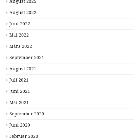
August 2025
August 2022
Juni 2022
Mai 2022
März 2022
September 2021
August 2021
Juli 2021
Juni 2021
Mai 2021
September 2020
Juni 2020
Februar 2020