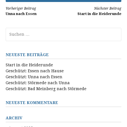
Weiterlesen
Vorheriger Beitrag
Nächster Beitrag
Unna nach Essen
Start in die Heiderunde
Suchen
nach:
NEUESTE BEITRÄGE
Start in die Heiderunde
Geschützt: Essen nach Hause
Geschützt: Unna nach Essen
Geschützt: Störmede nach Unna
Geschützt: Bad Meinberg nach Störmede
NEUESTE KOMMENTARE
ARCHIV